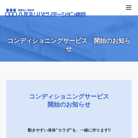
コンディショニングサービス 開始のお知ら
せ
コンディショニングサービス
開始のお知らせ
動きやすい身体”カラダ”を、一緒に作ります!!