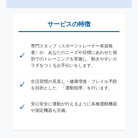
サービスの特徴
専門スタッフ（スポーツトレーナー有資格
者）が、あなたのニーズや目標にあわせた個
別でのトレーニングを実施し、動きやすいカ
ラダをつくるお手伝いをします。
生活習慣の見直し・健康増進・フレイル予防
を目的とした、「運動指導」を行います。
安心安全に運動が行えるように各種運動機器
や測定機器も完備。