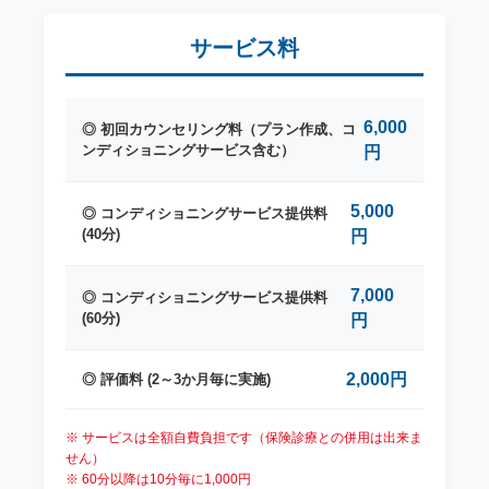
サービス料
6,000
◎ 初回カウンセリング料（プラン作成、コ
ンディショニングサービス含む）
円
5,000
◎ コンディショニングサービス提供料
(40分)
円
7,000
◎ コンディショニングサービス提供料
(60分)
円
2,000円
◎ 評価料 (2～3か月毎に実施)
※ サービスは全額自費負担です（保険診療との併用は出来ま
せん）
※ 60分以降は10分毎に1,000円