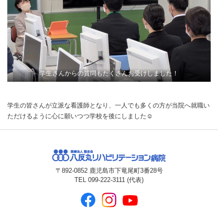
学生さんからの質問もたくさんお受けしました！
学生の皆さんが立派な看護師となり、一人でも多くの方が当院へ就職い
ただけるように心に願いつつ学校を後にしました☺
〒892-0852
鹿児島市下竜尾町3番28号
TEL 099-222-3111 (代表)