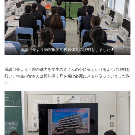
看護部長より病院概要や教育体制の説明をしました🌟
看護部長より当院の魅力を学生の皆さんの心に訴えかけるように説明を
行い、学生の皆さんは興味深く耳を傾け必死にメモを取っていました📝
✨