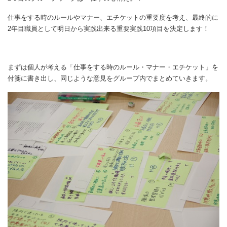
仕事をする時のルールやマナー、エチケットの重要度を考え、最終的に
2年目職員として明日から実践出来る重要実践10項目を決定します！
まずは個人が考える「仕事をする時のルール・マナー・エチケット」を
付箋に書き出し、同じような意見をグループ内でまとめていきます。