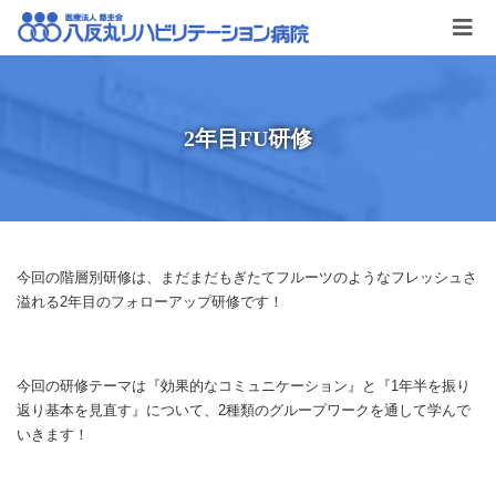
2年目FU研修
今回の階層別研修は、まだまだもぎたてフルーツのようなフレッシュさ
溢れる2年目のフォローアップ研修です！
今回の研修テーマは『効果的なコミュニケーション』と『1年半を振り
返り基本を見直す』について、2種類のグループワークを通して学んで
いきます！