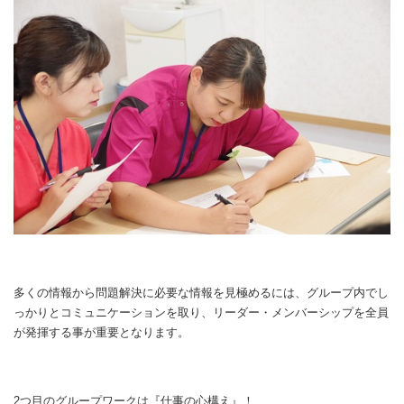
多くの情報から問題解決に必要な情報を見極めるには、グループ内でし
っかりとコミュニケーションを取り、リーダー・メンバーシップを全員
が発揮する事が重要となります。
2つ目のグループワークは『仕事の心構え』！