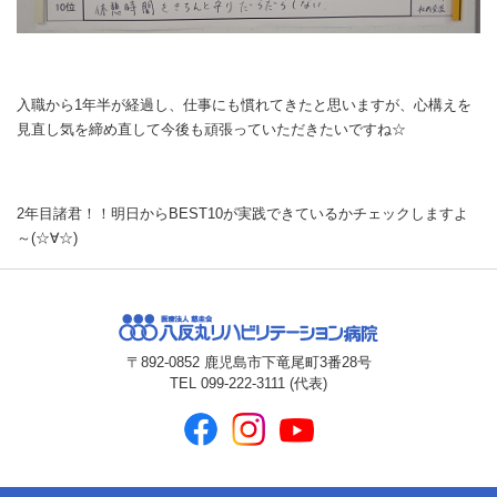
入職から1年半が経過し、仕事にも慣れてきたと思いますが、心構えを
見直し気を締め直して今後も頑張っていただきたいですね☆
2年目諸君！！明日からBEST10が実践できているかチェックしますよ
～(☆∀☆)
〒892-0852
鹿児島市下竜尾町3番28号
TEL 099-222-3111 (代表)