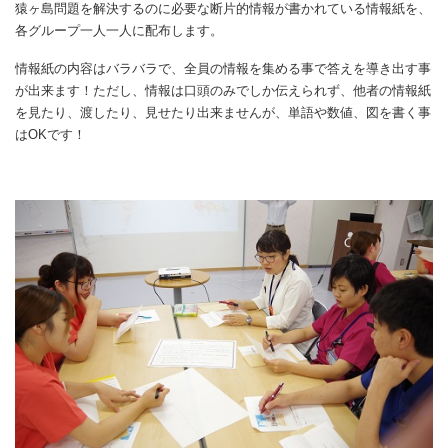
猿ヶ島問題を解決するのに必要な断片的情報が書かれている情報紙を、
各グループ一人一人に配布します。
情報紙の内容はバラバラで、全員の情報を集める事で答えを導き出す事
が出来ます！ただし、情報は口頭のみでしか伝えられず、他者の情報紙
を見たり、渡したり、見せたり出来ませんが、単語や数値、図を書く事
はOKです！