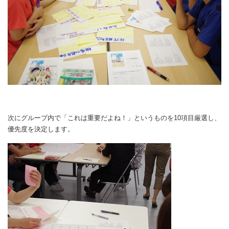
次にグループ内で「これは重要だよね！」というものを10項目厳選し、
優先度を決定します。