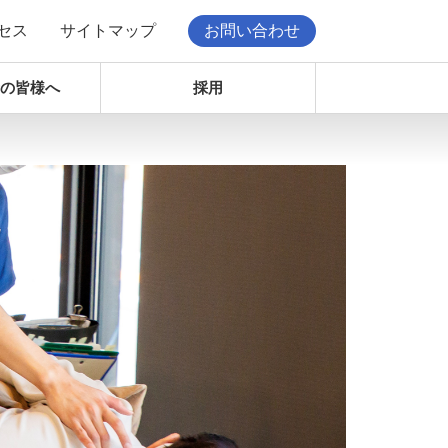
セス
サイトマップ
お問い合わせ
の皆様へ
採用