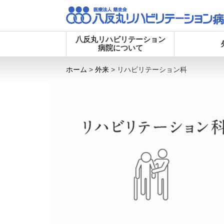
八反丸リハビリテーション
病院について
ホーム
>
外来
>
リハビリテーション科