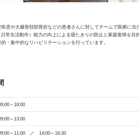
管疾患や大腿骨頚部骨折などの患者さんに対してチームで医療に当
L（日常生活動作）能力の向上による寝たきりの防止と家庭復帰を目
果的・集中的なリハビリテーションを行っています。
間
09:00～18:00
09:00～13:00
09:00～11:00 ／ 14:00～16:30