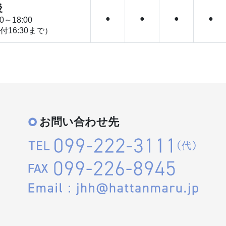
後
●
●
●
●
0～18:00
付16:30まで）
お問い合わせ先